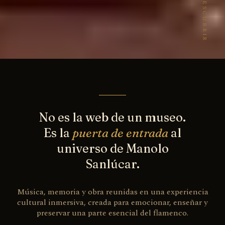
DESCUBRIR
No es la web de un museo.
Es la
puerta de entrada
al
universo de Manolo
Sanlúcar.
Música, memoria y obra reunidas en una experiencia
cultural inmersiva, creada para emocionar, enseñar y
preservar una parte esencial del flamenco.