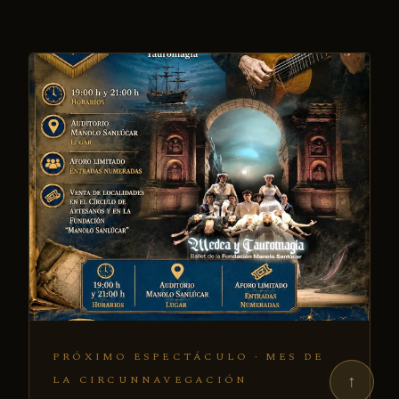
PRÓXIMO ESPECTÁCULO · MES DE
↑
LA CIRCUNNAVEGACIÓN