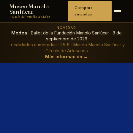
Museo Manolo
Comprar
Sanlúcar
entradas
Palacio del Pueblo Andaluz
NOVEDAD
Medea
· Ballet de la Fundación Manolo Sanlúcar · 8 de
septiembre de 2026
Localidades numeradas · 25 € · Museo Manolo Sanlúcar y
Círculo de Artesanos
Más información →