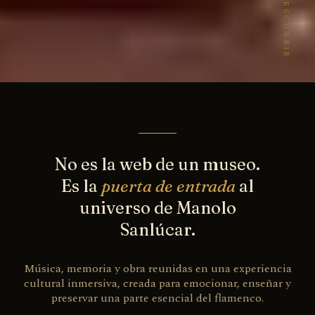
DESCUBRIR
No es la web de un museo.
Es la
puerta de entrada
al
universo de Manolo
Sanlúcar.
Música, memoria y obra reunidas en una experiencia
cultural inmersiva, creada para emocionar, enseñar y
preservar una parte esencial del flamenco.