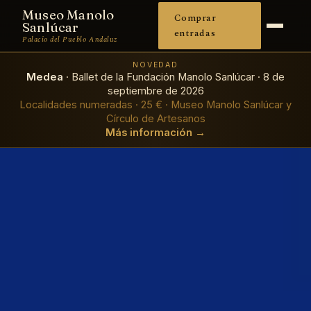
Museo Manolo
Comprar
Sanlúcar
entradas
Palacio del Pueblo Andaluz
NOVEDAD
Medea
· Ballet de la Fundación Manolo Sanlúcar · 8 de
septiembre de 2026
Localidades numeradas · 25 € · Museo Manolo Sanlúcar y
Círculo de Artesanos
Más información →