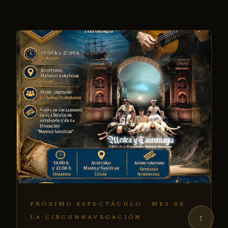
PRÓXIMO ESPECTÁCULO · MES DE
↑
LA CIRCUNNAVEGACIÓN